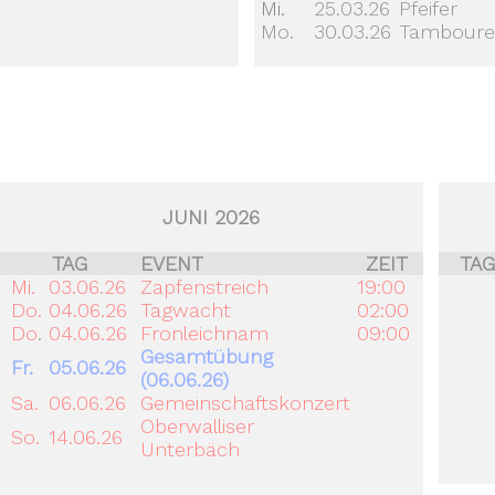
Mi.
25.03.26
Pfeifer
Mo.
30.03.26
Tambour
JUNI 2026
TAG
EVENT
ZEIT
TAG
Mi.
03.06.26
Zapfenstreich
19:00
Do.
04.06.26
Tagwacht
02:00
Do
.
04.06.26
Fronleichnam
09:00
Gesamtübung
Fr.
05.06.26
(06.06.26)
Sa.
06.06.26
Gemeinschaftskonzert
Oberwalliser
So.
14.06.26
Unterbäch