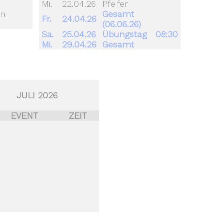
Mi.
22.04.26
Pfeifer
en
Gesamt
Fr.
24.04.26
(06.06.26)
Sa.
25.04.26
Übungstag
08:30
Mi.
29.04.26
Gesamt
JULI 2026
EVENT
ZEIT