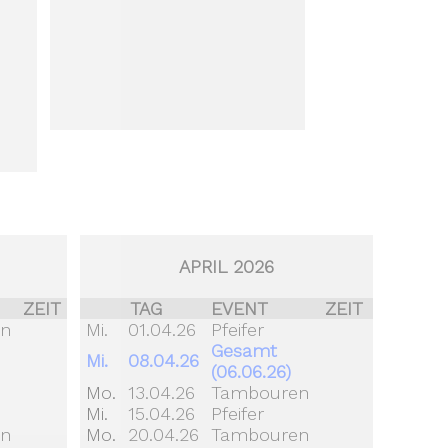
APRIL 2026
ZEIT
TAG
EVENT
ZEIT
en
Mi.
01.04.26
Pfeifer
Gesamt
Mi.
08.04.26
(06.06.26)
Mo.
13.04.26
Tambouren
Mi.
15.04.26
Pfeifer
en
Mo.
20.04.26
Tambouren