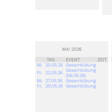
MAI 2026
TAG
EVENT
ZEIT
Mi.
20.05.26
Gesamtübung
Gesamtübung
Fr.
22.05.26
(06.06.26)
Mi.
27.05.26
Gesamtübung
Fr
.
29.05.26
Gesamtübung